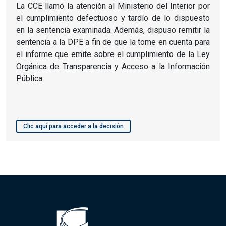
La CCE llamó la atención al Ministerio del Interior por
el cumplimiento defectuoso y tardío de lo dispuesto
en la sentencia examinada. Además, dispuso remitir la
sentencia a la DPE a fin de que la tome en cuenta para
el informe que emite sobre el cumplimiento de la Ley
Orgánica de Transparencia y Acceso a la Información
Pública.
Clic aquí para acceder a la decisión