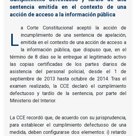
sentencia emitida en el contexto de una
acción de acceso a la información pública
a Corte Constitucional aceptó la acción de
L
incumplimiento de una sentencia de apelación,
emitida en el contexto de una acción de acceso a
la información pública, que dispuso que, en el
término de 8 días se le entregue al legitimado activo
las copias certificadas de los partes diarios de
asistencia del personal policial, desde el 1 de
septiembre de 2013 hasta octubre de 2014. Tras el
examen realizado, la CCE declaró el cumplimiento
defectuoso y tardío de la sentencia, por parte del
Ministerio del Interior.
La CCE recordó que, de acuerdo con su jurisprudencia,
para establecer el cumplimiento defectuoso de una
medida, deben configurarse dos elementos: i) retardo