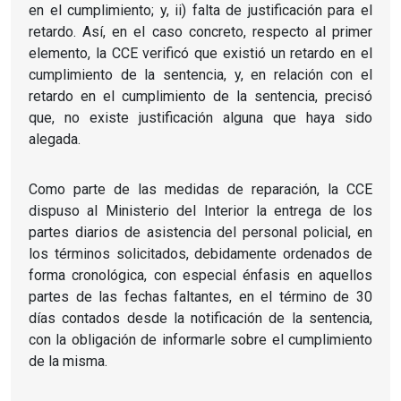
en el cumplimiento; y, ii) falta de justificación para el
retardo. Así, en el caso concreto, respecto al primer
elemento, la CCE verificó que existió un retardo en el
cumplimiento de la sentencia, y, en relación con el
retardo en el cumplimiento de la sentencia, precisó
que, no existe justificación alguna que haya sido
alegada.
Como parte de las medidas de reparación, la CCE
dispuso al Ministerio del Interior la entrega de los
partes diarios de asistencia del personal policial, en
los términos solicitados, debidamente ordenados de
forma cronológica, con especial énfasis en aquellos
partes de las fechas faltantes, en el término de 30
días contados desde la notificación de la sentencia,
con la obligación de informarle sobre el cumplimiento
de la misma.