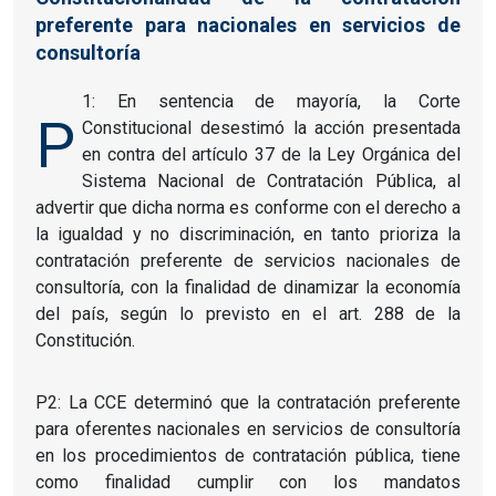
preferente para nacionales en servicios de
consultoría
1: En sentencia de mayoría, la Corte
P
Constitucional desestimó la acción presentada
en contra del artículo 37 de la Ley Orgánica del
Sistema Nacional de Contratación Pública, al
advertir que dicha norma es conforme con el derecho a
la igualdad y no discriminación, en tanto prioriza la
contratación preferente de servicios nacionales de
consultoría, con la finalidad de dinamizar la economía
del país, según lo previsto en el art. 288 de la
Constitución.
P2: La CCE determinó que la contratación preferente
para oferentes nacionales en servicios de consultoría
en los procedimientos de contratación pública, tiene
como finalidad cumplir con los mandatos