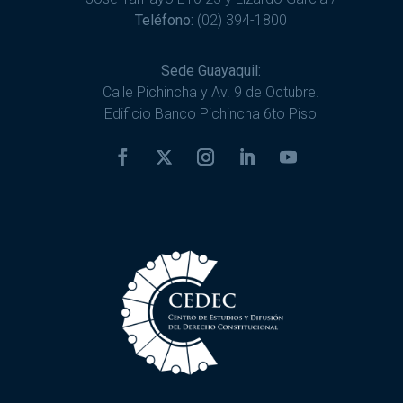
Teléfono:
(02) 394-1800
Sede Guayaquil:
Calle Pichincha y Av. 9 de Octubre.
Edificio Banco Pichincha 6to Piso