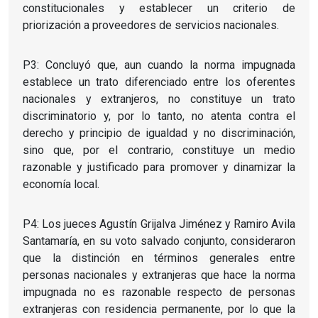
constitucionales y establecer un criterio de
priorización a proveedores de servicios nacionales.
P3: Concluyó que, aun cuando la norma impugnada
establece un trato diferenciado entre los oferentes
nacionales y extranjeros, no constituye un trato
discriminatorio y, por lo tanto, no atenta contra el
derecho y principio de igualdad y no discriminación,
sino que, por el contrario, constituye un medio
razonable y justificado para promover y dinamizar la
economía local.
P4: Los jueces Agustín Grijalva Jiménez y Ramiro Avila
Santamaría, en su voto salvado conjunto, consideraron
que la distinción en términos generales entre
personas nacionales y extranjeras que hace la norma
impugnada no es razonable respecto de personas
extranjeras con residencia permanente, por lo que la