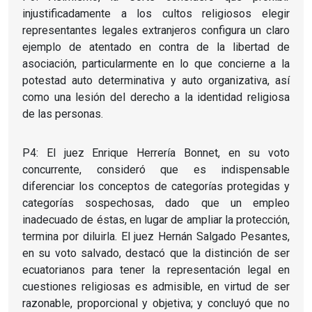
injustificadamente a los cultos religiosos elegir
representantes legales extranjeros configura un claro
ejemplo de atentado en contra de la libertad de
asociación, particularmente en lo que concierne a la
potestad auto determinativa y auto organizativa, así
como una lesión del derecho a la identidad religiosa
de las personas.
P4: El juez Enrique Herrería Bonnet, en su voto
concurrente, consideró que es indispensable
diferenciar los conceptos de categorías protegidas y
categorías sospechosas, dado que un empleo
inadecuado de éstas, en lugar de ampliar la protección,
termina por diluirla. El juez Hernán Salgado Pesantes,
en su voto salvado, destacó que la distinción de ser
ecuatorianos para tener la representación legal en
cuestiones religiosas es admisible, en virtud de ser
razonable, proporcional y objetiva; y concluyó que no