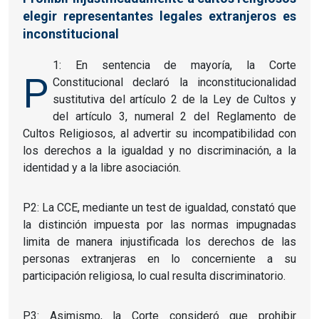
elegir representantes legales extranjeros es
inconstitucional
1: En sentencia de mayoría, la Corte
P
Constitucional declaró la inconstitucionalidad
sustitutiva del artículo 2 de la Ley de Cultos y
del artículo 3, numeral 2 del Reglamento de
Cultos Religiosos, al advertir su incompatibilidad con
los derechos a la igualdad y no discriminación, a la
identidad y a la libre asociación.
P2: La CCE, mediante un test de igualdad, constató que
la distinción impuesta por las normas impugnadas
limita de manera injustificada los derechos de las
personas extranjeras en lo concerniente a su
participación religiosa, lo cual resulta discriminatorio.
P3: Asimismo, la Corte consideró que prohibir