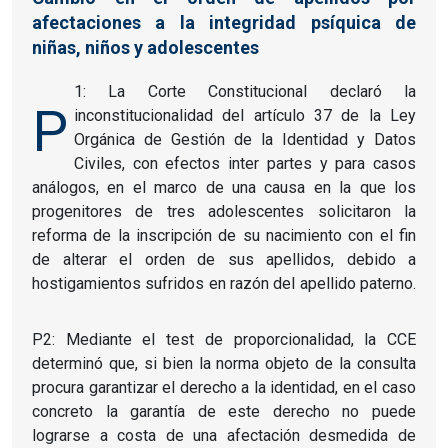
afectaciones a la integridad psíquica de
niñas, niños y adolescentes
1: La Corte Constitucional declaró la
P
inconstitucionalidad del artículo 37 de la Ley
Orgánica de Gestión de la Identidad y Datos
Civiles, con efectos inter partes y para casos
análogos, en el marco de una causa en la que los
progenitores de tres adolescentes solicitaron la
reforma de la inscripción de su nacimiento con el fin
de alterar el orden de sus apellidos, debido a
hostigamientos sufridos en razón del apellido paterno.
P2: Mediante el test de proporcionalidad, la CCE
determinó que, si bien la norma objeto de la consulta
procura garantizar el derecho a la identidad, en el caso
concreto la garantía de este derecho no puede
lograrse a costa de una afectación desmedida de