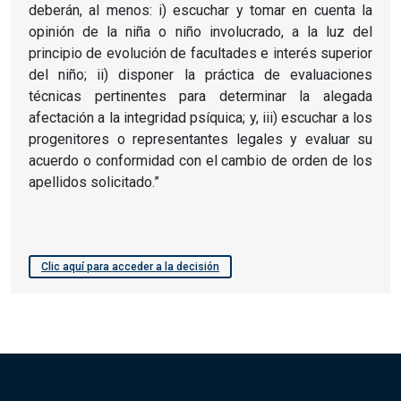
deberán, al menos: i) escuchar y tomar en cuenta la
opinión de la niña o niño involucrado, a la luz del
principio de evolución de facultades e interés superior
del niño; ii) disponer la práctica de evaluaciones
técnicas pertinentes para determinar la alegada
afectación a la integridad psíquica; y, iii) escuchar a los
progenitores o representantes legales y evaluar su
acuerdo o conformidad con el cambio de orden de los
apellidos solicitado.”
Clic aquí para acceder a la decisión