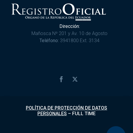
Dirección:
Mañosca Nº 201 y Av. 10 de Agosto
Teléfono:
3941800 Ext. 3134
POLÍTICA DE PROTECCIÓN DE DATOS
PERSONALES
–
FULL TIME