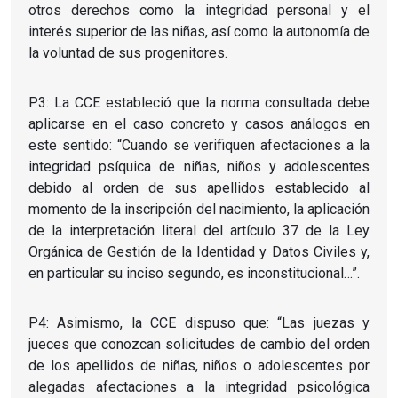
otros derechos como la integridad personal y el
interés superior de las niñas, así como la autonomía de
la voluntad de sus progenitores.
P3: La CCE estableció que la norma consultada debe
aplicarse en el caso concreto y casos análogos en
este sentido: “Cuando se verifiquen afectaciones a la
integridad psíquica de niñas, niños y adolescentes
debido al orden de sus apellidos establecido al
momento de la inscripción del nacimiento, la aplicación
de la interpretación literal del artículo 37 de la Ley
Orgánica de Gestión de la Identidad y Datos Civiles y,
en particular su inciso segundo, es inconstitucional…”.
P4: Asimismo, la CCE dispuso que: “Las juezas y
jueces que conozcan solicitudes de cambio del orden
de los apellidos de niñas, niños o adolescentes por
alegadas afectaciones a la integridad psicológica