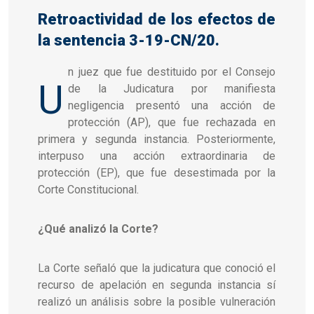
Retroactividad de los efectos de
la sentencia 3-19-CN/20.
n juez que fue destituido por el Consejo
U
de la Judicatura por manifiesta
negligencia presentó una acción de
protección (AP), que fue rechazada en
primera y segunda instancia. Posteriormente,
interpuso una acción extraordinaria de
protección (EP), que fue desestimada por la
Corte Constitucional.
¿Qué analizó la Corte?
La Corte señaló que la judicatura que conoció el
recurso de apelación en segunda instancia sí
realizó un análisis sobre la posible vulneración