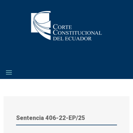
Sentencia 406-22-EP/25