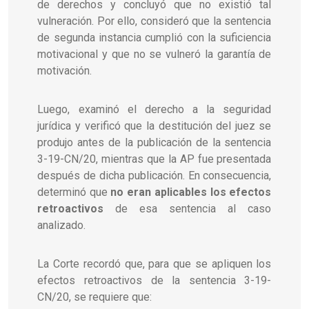
de derechos y concluyó que no existió tal
vulneración. Por ello, consideró que la sentencia
de segunda instancia cumplió con la suficiencia
motivacional y que no se vulneró la garantía de
motivación.
Luego, examinó el derecho a la seguridad
jurídica y verificó que la destitución del juez se
produjo antes de la publicación de la sentencia
3-19-CN/20, mientras que la AP fue presentada
después de dicha publicación. En consecuencia,
determinó que
no eran aplicables los efectos
retroactivos
de esa sentencia al caso
analizado.
La Corte recordó que, para que se apliquen los
efectos retroactivos de la sentencia 3-19-
CN/20, se requiere que: