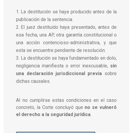
La destitución se haya producido antes de la
publicación de la sentencia.
El juez destituido haya presentado, antes de
esa fecha, una AP, otra garantía constitucional o
una acción contencioso-administrativa, y que
esta se encuentre pendiente de resolución.
La destitución se haya fundamentado en dolo,
negligencia manifiesta o error inexcusable,
sin
una declaración jurisdiccional previa
sobre
dichas causales.
Al no cumplirse estas condiciones en el caso
concreto, la Corte concluyó que
no se vulneró
el derecho a la seguridad jurídica
.