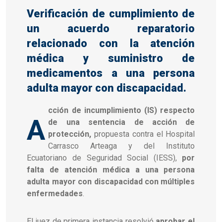
Verificación de cumplimiento de
un acuerdo reparatorio
relacionado con la atención
médica y suministro de
medicamentos a una persona
adulta mayor con discapacidad.
cción de incumplimiento (IS) respecto
A
de una sentencia de acción de
protección,
propuesta contra el Hospital
Carrasco Arteaga y del Instituto
Ecuatoriano de Seguridad Social (IESS),
por
falta de atención médica a una persona
adulta mayor con discapacidad con múltiples
enfermedades
.
El juez de primera instancia resolvió
aprobar el