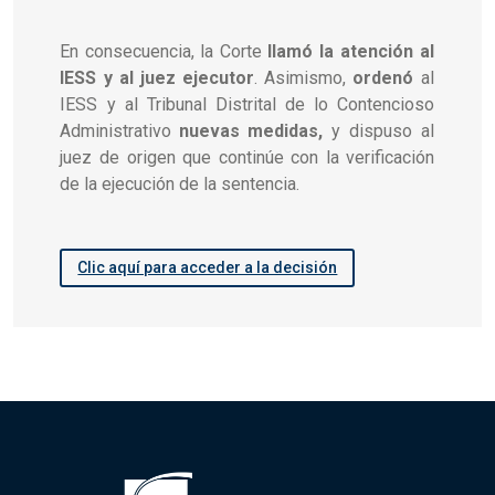
En consecuencia, la Corte
llamó la atención al
IESS y al juez ejecutor
. Asimismo,
ordenó
al
IESS y al Tribunal Distrital de lo Contencioso
Administrativo
nuevas medidas,
y dispuso al
juez de origen que continúe con la verificación
de la ejecución de la sentencia.
Clic aquí para acceder a la decisión