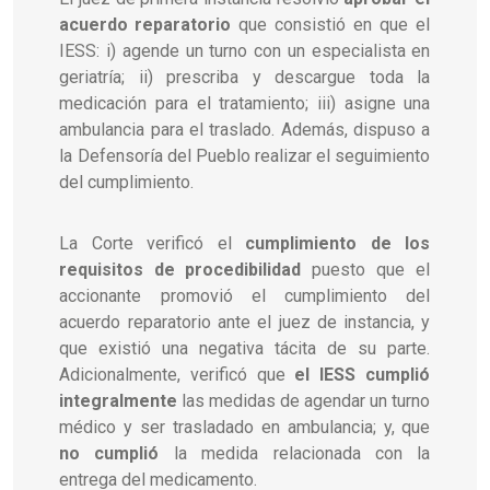
acuerdo reparatorio
que consistió en que el
IESS: i) agende un turno con un especialista en
geriatría; ii) prescriba y descargue toda la
medicación para el tratamiento; iii) asigne una
ambulancia para el traslado. Además, dispuso a
la Defensoría del Pueblo realizar el seguimiento
del cumplimiento.
La Corte verificó el
cumplimiento de los
requisitos de procedibilidad
puesto que el
accionante promovió el cumplimiento del
acuerdo reparatorio ante el juez de instancia, y
que existió una negativa tácita de su parte.
Adicionalmente, verificó que
el IESS cumplió
integralmente
las medidas de agendar un turno
médico y ser trasladado en ambulancia; y, que
no cumplió
la medida relacionada con la
entrega del medicamento.