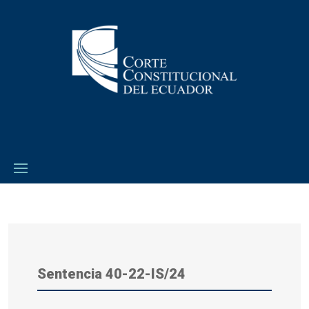
Sentencia
40-22-IS/24