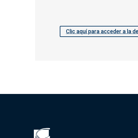
Clic aquí para acceder a la d