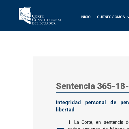
INICIO
QUIÉNES SOMOS
Sentencia 365-18
Integridad personal de pe
libertad
1: La Corte, en sentencia d