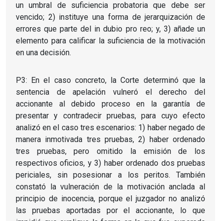
un umbral de suficiencia probatoria que debe ser
vencido; 2) instituye una forma de jerarquización de
errores que parte del in dubio pro reo; y, 3) añade un
elemento para calificar la suficiencia de la motivación
en una decisión.
P3: En el caso concreto, la Corte determinó que la
sentencia de apelación vulneró el derecho del
accionante al debido proceso en la garantía de
presentar y contradecir pruebas, para cuyo efecto
analizó en el caso tres escenarios: 1) haber negado de
manera inmotivada tres pruebas, 2) haber ordenado
tres pruebas, pero omitido la emisión de los
respectivos oficios, y 3) haber ordenado dos pruebas
periciales, sin posesionar a los peritos. También
constató la vulneración de la motivación anclada al
principio de inocencia, porque el juzgador no analizó
las pruebas aportadas por el accionante, lo que