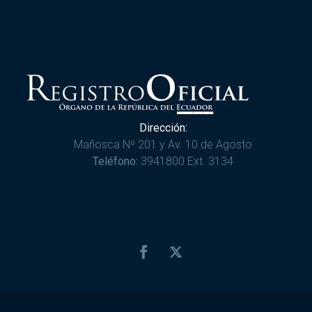
Dirección:
Mañosca Nº 201 y Av. 10 de Agosto
Teléfono:
3941800 Ext. 3134