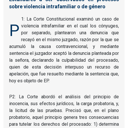
sobre violencia intrafamiliar o de género
1: La Corte Constitucional examinó un caso de
P
violencia intrafamiliar en el cual los cónyuges,
por separado, plantearon una denuncia que
recayó en el mismo juzgado, razón por la que se
acumuló la causa contravencional, y mediante
sentencia el juzgador aceptó la denuncia planteada por
la señora, declarando la culpabilidad del procesado,
quien de esta decisión interpuso un recurso de
apelación, que fue resuelto mediante la sentencia que,
hoy es objeto de EP.
P2: La Corte abordó el análisis del principio de
inocencia, sus efectos jurídicos, la carga probatoria, y,
la licitud de las pruebas. Precisó que, en el plano
probatorio, aquel principio genera tres consecuencias
para tutelar los derechos del procesado: 1) determina