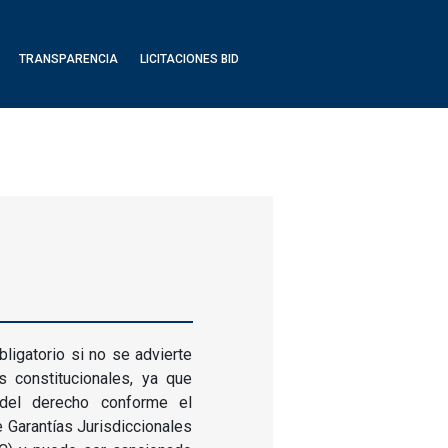
TRANSPARENCIA
LICITACIONES BID
igatorio si no se advierte
s constitucionales, ya que
 del derecho conforme el
e Garantías Jurisdiccionales