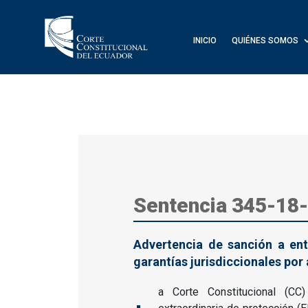
INICIO
QUIÉNES SOMOS
Sentencia 345-18
Advertencia de sanción a ent
garantías jurisdiccionales por
a Corte Constitucional (CC