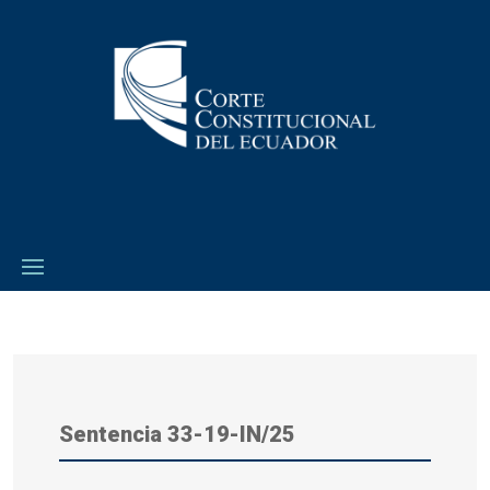
Sentencia 33-19-IN/25