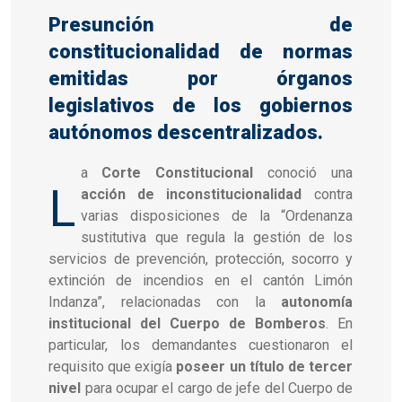
Presunción de
constitucionalidad de normas
emitidas por órganos
legislativos de los gobiernos
autónomos descentralizados.
a
Corte Constitucional
conoció una
L
acción de inconstitucionalidad
contra
varias disposiciones de la “Ordenanza
sustitutiva que regula la gestión de los
servicios de prevención, protección, socorro y
extinción de incendios en el cantón Limón
Indanza”, relacionadas con la
autonomía
institucional del Cuerpo de Bomberos
. En
particular, los demandantes cuestionaron el
requisito que exigía
poseer un título de tercer
nivel
para ocupar el cargo de jefe del Cuerpo de