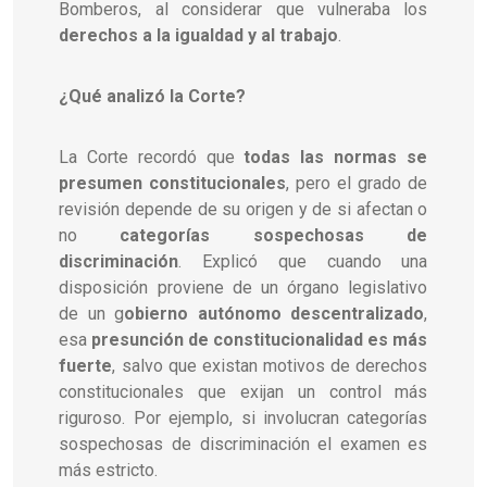
Bomberos, al considerar que vulneraba los
derechos a la igualdad y al trabajo
.
¿Qué analizó la Corte?
La Corte recordó que
todas las normas se
presumen constitucionales
, pero el grado de
revisión depende de su origen y de si afectan o
no
categorías sospechosas de
discriminación
. Explicó que cuando una
disposición proviene de un órgano legislativo
de un g
obierno autónomo descentralizado
,
esa
presunción de constitucionalidad es más
fuerte
, salvo que existan motivos de derechos
constitucionales que exijan un control más
riguroso. Por ejemplo, si involucran categorías
sospechosas de discriminación el examen es
más estricto.