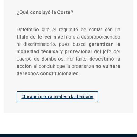
¿Qué concluyó la Corte?
Determinó que el requisito de contar con un
título de tercer nivel
no era desproporcionado
ni discriminatorio, pues busca
garantizar la
idoneidad técnica y profesional
del jefe del
Cuerpo de Bomberos. Por tanto,
desestimó la
acción
al concluir que la ordenanza
no vulnera
derechos constitucionales
.
Clic aquí para acceder a la decisión