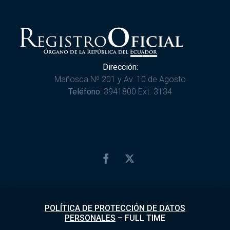
Dirección:
Mañosca Nº 201 y Av. 10 de Agosto
Teléfono:
3941800 Ext. 3134
POLÍTICA DE PROTECCIÓN DE DATOS
PERSONALES
–
FULL TIME