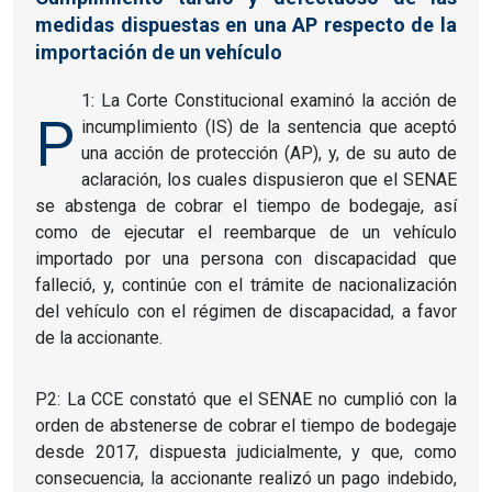
medidas dispuestas en una AP respecto de la
importación de un vehículo
1: La Corte Constitucional examinó la acción de
P
incumplimiento (IS) de la sentencia que aceptó
una acción de protección (AP), y, de su auto de
aclaración, los cuales dispusieron que el SENAE
se abstenga de cobrar el tiempo de bodegaje, así
como de ejecutar el reembarque de un vehículo
importado por una persona con discapacidad que
falleció, y, continúe con el trámite de nacionalización
del vehículo con el régimen de discapacidad, a favor
de la accionante.
P2: La CCE constató que el SENAE no cumplió con la
orden de abstenerse de cobrar el tiempo de bodegaje
desde 2017, dispuesta judicialmente, y que, como
consecuencia, la accionante realizó un pago indebido,