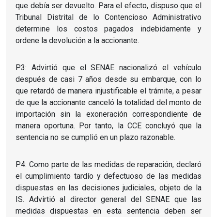
que debía ser devuelto. Para el efecto, dispuso que el
Tribunal Distrital de lo Contencioso Administrativo
determine los costos pagados indebidamente y
ordene la devolución a la accionante.
P3: Advirtió que el SENAE nacionalizó el vehículo
después de casi 7 años desde su embarque, con lo
que retardó de manera injustificable el trámite, a pesar
de que la accionante canceló la totalidad del monto de
importación sin la exoneración correspondiente de
manera oportuna. Por tanto, la CCE concluyó que la
sentencia no se cumplió en un plazo razonable.
P4: Como parte de las medidas de reparación, declaró
el cumplimiento tardío y defectuoso de las medidas
dispuestas en las decisiones judiciales, objeto de la
IS. Advirtió al director general del SENAE que las
medidas dispuestas en esta sentencia deben ser