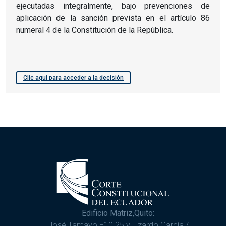
ejecutadas integralmente, bajo prevenciones de
aplicación de la sanción prevista en el artículo 86
numeral 4 de la Constitución de la República.
Clic aquí para acceder a la decisión
Edificio Matriz,Quito:
José Tamayo E10 25 y Lizardo García /