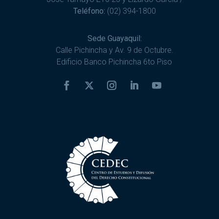
Teléfono:
(02) 394-1800
Sede Guayaquil:
Calle Pichincha y Av. 9 de Octubre.
Edificio Banco Pichincha 6to Piso