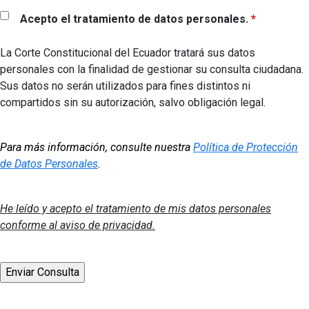
Acepto el tratamiento de datos personales.
*
La Corte Constitucional del Ecuador tratará sus datos
personales con la finalidad de gestionar su consulta ciudadana.
Sus datos no serán utilizados para fines distintos ni
compartidos sin su autorización, salvo obligación legal.
Para más información, consulte nuestra
Política de Protección
de Datos Personales
.
He leído y acepto el tratamiento de mis datos personales
conforme al aviso de privacidad.