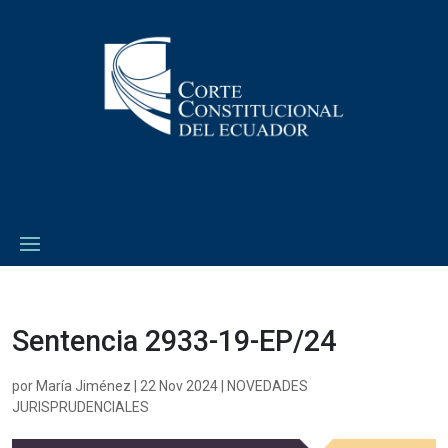
Sentencia 2933-19-EP/24
por
María Jiménez
|
22 Nov 2024
|
NOVEDADES
JURISPRUDENCIALES