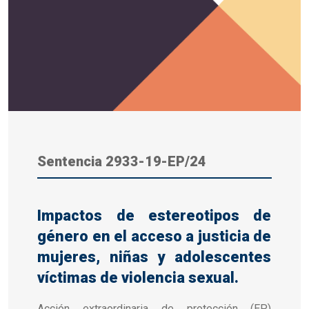
Sentencia
2933-19-EP/24
Impactos de estereotipos de
género en el acceso a justicia de
mujeres, niñas y adolescentes
víctimas de violencia sexual.
Acción extraordinaria de protección (EP)