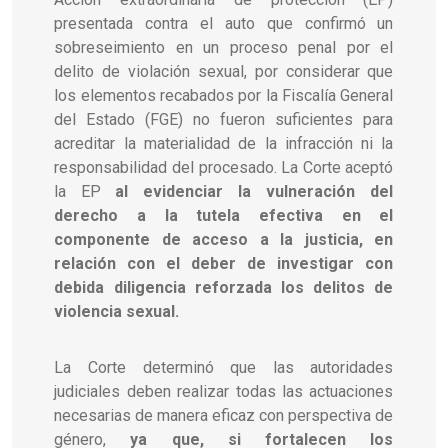
presentada contra el auto que confirmó un
sobreseimiento en un proceso penal por el
delito de violación sexual, por considerar que
los elementos recabados por la Fiscalía General
del Estado (FGE) no fueron suficientes para
acreditar la materialidad de la infracción ni la
responsabilidad del procesado. La Corte aceptó
la EP
al evidenciar la vulneración del
derecho a la tutela efectiva en el
componente de acceso a la justicia, en
relación con el deber de investigar con
debida diligencia reforzada los delitos de
violencia sexual.
La Corte determinó que las autoridades
judiciales deben realizar todas las actuaciones
necesarias de manera eficaz con perspectiva de
género,
ya que, si fortalecen los