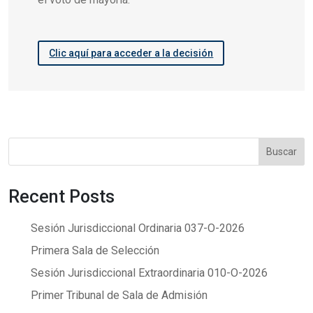
Clic aquí para acceder a la decisión
Buscar
Recent Posts
Sesión Jurisdiccional Ordinaria 037-O-2026
Primera Sala de Selección
Sesión Jurisdiccional Extraordinaria 010-O-2026
Primer Tribunal de Sala de Admisión