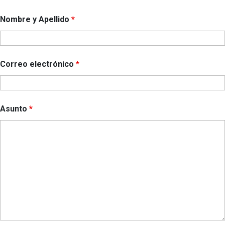
Nombre y Apellido
*
Correo electrónico
*
Asunto
*