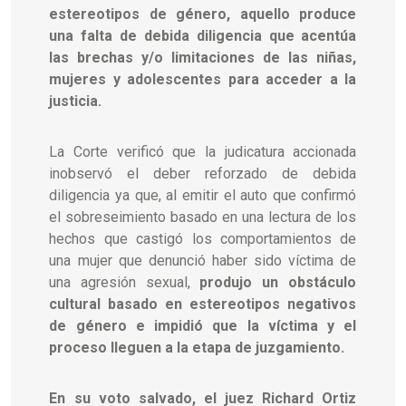
estereotipos de género, aquello produce
una falta de debida diligencia que acentúa
las brechas y/o limitaciones de las niñas,
mujeres y adolescentes para acceder a la
justicia.
La Corte verificó que la judicatura accionada
inobservó el deber reforzado de debida
diligencia ya que, al emitir el auto que confirmó
el sobreseimiento basado en una lectura de los
hechos que castigó los comportamientos de
una mujer que denunció haber sido víctima de
una agresión sexual,
produjo un obstáculo
cultural basado en estereotipos negativos
de género e impidió que la víctima y el
proceso lleguen a la etapa de juzgamiento.
En su voto salvado, el juez Richard Ortiz