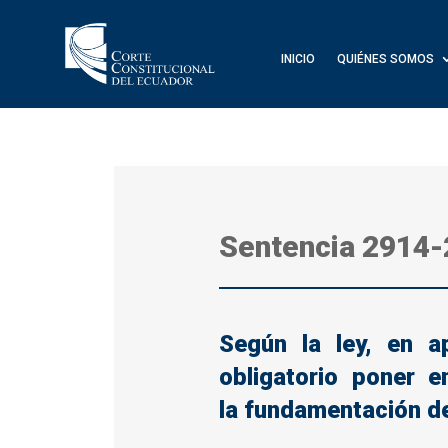
INICIO
QUIÉNES SOMOS
Sentencia 2914
Según la ley, en a
obligatorio poner e
la fundamentación de