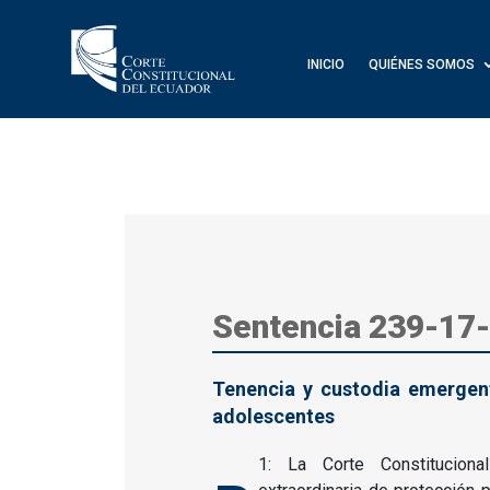
INICIO
QUIÉNES SOMOS
Sentencia 239-17
Tenencia y custodia emergent
adolescentes
1: La Corte Constituciona