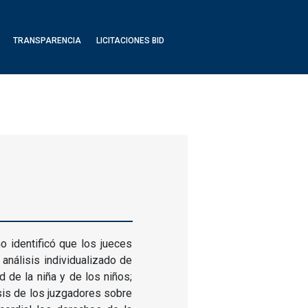
TRANSPARENCIA
LICITACIONES BID
o identificó que los jueces
análisis individualizado de
d de la niña y de los niños;
sis de los juzgadores sobre