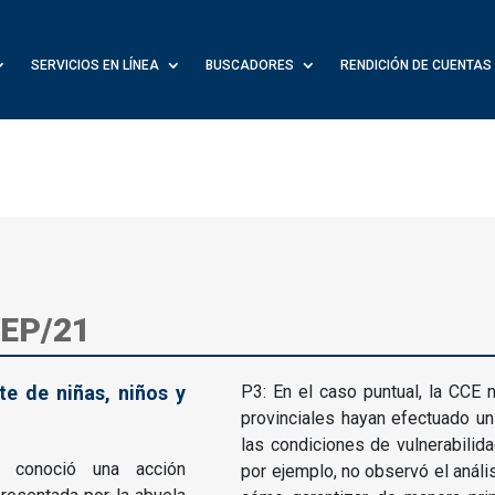
SERVICIOS EN LÍNEA
BUSCADORES
RENDICIÓN DE CUENTAS
-EP/21
e de niñas, niños y
P3: En el caso puntual, la CCE n
provinciales hayan efectuado un 
las condiciones de vulnerabilida
l conoció una acción
por ejemplo, no observó el análi