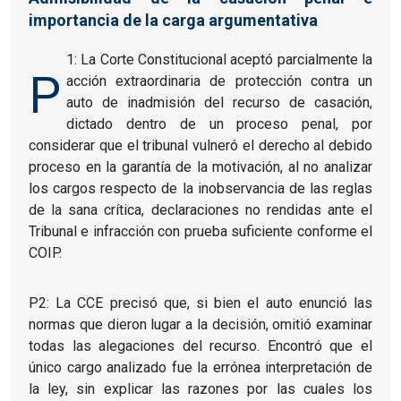
importancia de la carga argumentativa
1: La Corte Constitucional aceptó parcialmente la
P
acción extraordinaria de protección contra un
auto de inadmisión del recurso de casación,
dictado dentro de un proceso penal, por
considerar que el tribunal vulneró el derecho al debido
proceso en la garantía de la motivación, al no analizar
los cargos respecto de la inobservancia de las reglas
de la sana crítica, declaraciones no rendidas ante el
Tribunal e infracción con prueba suficiente conforme el
COIP.
P2: La CCE precisó que, si bien el auto enunció las
normas que dieron lugar a la decisión, omitió examinar
todas las alegaciones del recurso. Encontró que el
único cargo analizado fue la errónea interpretación de
la ley, sin explicar las razones por las cuales los