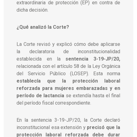
extraordinaria de protección (EP) en contra de
dicha decisión.
¿Qué analizó la Corte?
La Corte revisó y explicó cómo debe aplicarse
la declaratoria de inconstitucionalidad
establecida en la
sentencia 3-19-JP/20,
relacionada con el artículo 58 de la Ley Orgánica
del Servicio Público (LOSEP). Esta norma
establecía que la protección laboral
reforzada para mujeres embarazadas y en
período de lactancia
se extendía hasta el final
del período fiscal correspondiente.
En la sentencia 3-19-JP/20, la Corte declaró
inconstitucional esa extensión y
precisó que la
protección laboral reforzada debe durar