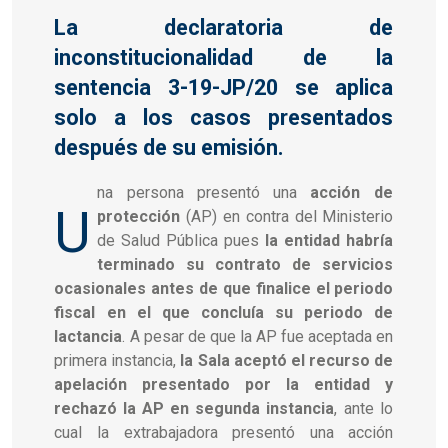
La declaratoria de
inconstitucionalidad de la
sentencia 3-19-JP/20 se aplica
solo a los casos presentados
después de su emisión.
na persona presentó una
acción de
U
protección
(AP) en contra del Ministerio
de Salud Pública pues
la entidad habría
terminado su contrato de servicios
ocasionales antes de que finalice el periodo
fiscal en el que concluía su periodo de
lactancia
. A pesar de que la AP fue aceptada en
primera instancia,
la Sala aceptó el recurso de
apelación presentado por la entidad y
rechazó la AP en segunda instancia
, ante lo
cual la extrabajadora presentó una acción