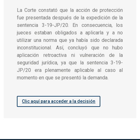
La Corte constató que la acción de protección
fue presentada después de la expedición de la
sentencia 3-19-JP/20. En consecuencia, los
jueces estaban obligados a aplicarla y a no
utilizar una norma que ya había sido declarada
inconstitucional. Así, concluyó que no hubo
aplicación retroactiva ni vulneración de la
seguridad jurídica, ya que la sentencia 3-19-
JP/20 era plenamente aplicable al caso al
momento en que se presentó la demanda.
Clic aquí para acceder a la decisión