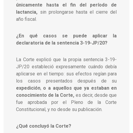
únicamente hasta el fin del período de
lactancia,
sin prolongarse hasta el cierre del
año fiscal.
¿En qué casos se puede aplicar la
declaratoria de la sentencia 3-19-JP/20?
La Corte explicó que la propia sentencia 3-19-
JP/20 estableció expresamente cuándo debía
aplicarse en el tiempo: sus efectos regían para
los casos presentados después de su
expedición
,
o a aquellos que ya estaban en
conocimiento de la Corte,
es decir, desde que
fue aprobada por el Pleno de la Corte
Constitucional, y no desde su publicación.
¿Qué concluyó la Corte?