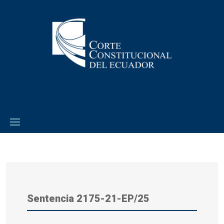
Sentencia 2175-21-EP/25