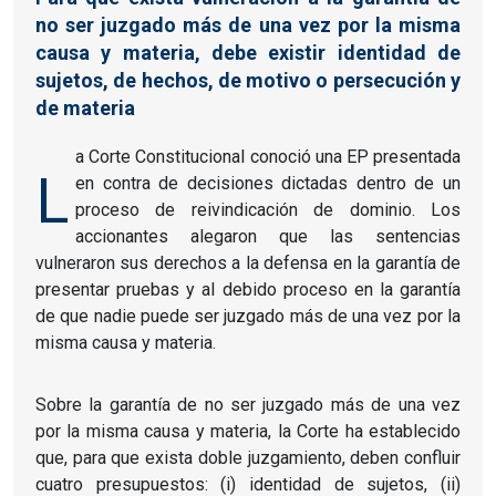
no ser juzgado más de una vez por la misma
causa y materia, debe existir identidad de
sujetos, de hechos, de motivo o persecución y
de materia
a Corte Constitucional conoció una EP presentada
L
en contra de decisiones dictadas dentro de un
proceso de reivindicación de dominio. Los
accionantes alegaron que las sentencias
vulneraron sus derechos a la defensa en la garantía de
presentar pruebas y al debido proceso en la garantía
de que nadie puede ser juzgado más de una vez por la
misma causa y materia.
Sobre la garantía de no ser juzgado más de una vez
por la misma causa y materia, la Corte ha establecido
que, para que exista doble juzgamiento, deben confluir
cuatro presupuestos: (i) identidad de sujetos, (ii)