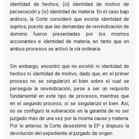
identidad de hechos, (iii) identidad de motivo de
persecución y (iv) identidad de materia. En el caso bajo
análisis, la Corte consideró que existía identidad de
sujetos, puesto que las demandas de reivindicación de
dominio fueron presentadas por los mismos
accionantes e identidad de materia, en tanto que en
ambos procesos se activó la vía ordinaria.
Sin embargo, encontró que no existió ni identidad de
hechos ni identidad de motivo, dado que, en el primer
proceso no se singularizó el bien sobre el cual se
perseguía la reivindicación, pese a ser un requisito
fundamental en este tipo de procesos, mientras que
en el segundo proceso, sí se singularizó el bien. Así,
no se configuró la vulneración en la garantía de no ser
juzgado más de una vez por la misma causa y materia.
Por lo anterior, la Corte desestimó la EP y dispuso la
devolución del expediente al juzgado de origen.