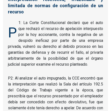
limitada de normas de configuración de un
recurso
1: La Corte Constitucional declaró que el auto
P
que rechazó el recurso de apelación interpuesto
por la hoy accionante, contra la negativa de un
despido ineficaz por parte de una empresa
privada, vulneró su derecho al debido proceso en las
garantías de defensa y de recurrir el fallo, al privarla
arbitrariamente de la posibilidad de que el órgano
judicial superior examine el recurso planteado.
P2: Al analizar el auto impugnado, la CCE encontró que
la interpretación que realizó la Sala del artículo 192.5
del Código de Trabajo vigente a la época, que
prescribía que el recurso presentado por el empleador
debía ser concedido con efecto devolutivo, fue que
solamente éste tenía derecho a apelar. De acuerdo con