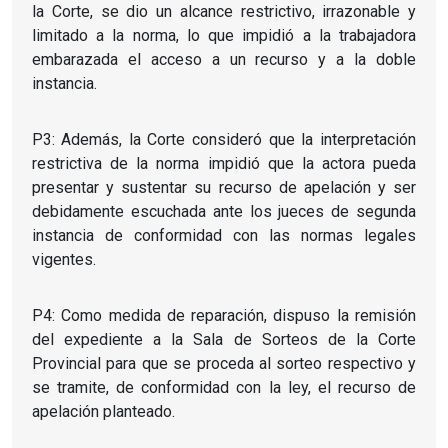
la Corte, se dio un alcance restrictivo, irrazonable y
limitado a la norma, lo que impidió a la trabajadora
embarazada el acceso a un recurso y a la doble
instancia.
P3: Además, la Corte consideró que la interpretación
restrictiva de la norma impidió que la actora pueda
presentar y sustentar su recurso de apelación y ser
debidamente escuchada ante los jueces de segunda
instancia de conformidad con las normas legales
vigentes.
P4: Como medida de reparación, dispuso la remisión
del expediente a la Sala de Sorteos de la Corte
Provincial para que se proceda al sorteo respectivo y
se tramite, de conformidad con la ley, el recurso de
apelación planteado.