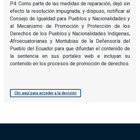
P4: Como parte de las medidas de reparación, dejó sin
efecto la resolución impugnada; y dispuso, notificar al
Consejo de Igualdad para Pueblos y Nacionalidades y
al Mecanismo de Promoción y Protección de los
Derechos de los Pueblos y Nacionalidades Indígenas,
Afroecuatorianas y Montubias de la Defensoría del
Pueblo del Ecuador para que difundan el contenido de
la sentencia en sus portales web e incluyan su
contenido en los procesos de promoción de derechos.
Clic aquí para acceder a la decisión