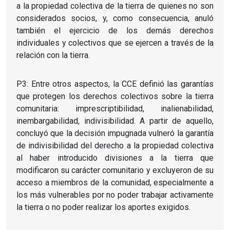
a la propiedad colectiva de la tierra de quienes no son
considerados socios, y, como consecuencia, anuló
también el ejercicio de los demás derechos
individuales y colectivos que se ejercen a través de la
relación con la tierra.
P3: Entre otros aspectos, la CCE definió las garantías
que protegen los derechos colectivos sobre la tierra
comunitaria: imprescriptibilidad, inalienabilidad,
inembargabilidad, indivisibilidad. A partir de aquello,
concluyó que la decisión impugnada vulneró la garantía
de indivisibilidad del derecho a la propiedad colectiva
al haber introducido divisiones a la tierra que
modificaron su carácter comunitario y excluyeron de su
acceso a miembros de la comunidad, especialmente a
los más vulnerables por no poder trabajar activamente
la tierra o no poder realizar los aportes exigidos.