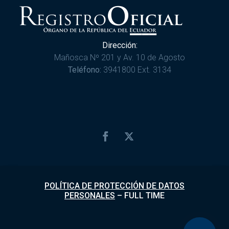
Dirección:
Mañosca Nº 201 y Av. 10 de Agosto
Teléfono:
3941800 Ext. 3134
POLÍTICA DE PROTECCIÓN DE DATOS
PERSONALES
–
FULL TIME