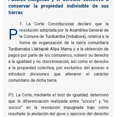
conservar la propiedad indivisible de sus
tierras
1: La Corte Constitucional declaró que la
P
resolución adoptada por la Asamblea General de
la Comuna de Tunibamba (Imbabura), relativa a la
forma de organización de la tierra comunitaria
Tunibamaba Llaktapak Allpa Mama y a la obtención de
pagos por parte de los comuneros, vulneró su derecho
a la igualdad y no discriminación, así como el derecho
a la propiedad colectiva, por excluirlos del acceso e
introducir divisiones que alteraron el carácter
comunitario de dicha tierra.
P2: La Corte, mediante el test de igualdad, determinó
que la diferenciación realizada entre “socios” y “no
socios” en la resolución impugnada trajo como
resultado la anulación del goce y ejercicio del derecho