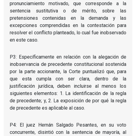
pronunciamiento motivado, que corresponde a la
sentencia sustitutiva o de mérito, sobre las
pretensiones contenidas en la demanda y las
excepciones comprendidas en la contestación para
resolver el conflicto planteado, lo cual fue inobservado
en este caso.
P3: Específicamente en relación con la alegación de
inobservancia de precedente constitucional sostenida
por la parte accionante, la Corte puntualizó que, para
que esta cumpla con ser clara, dentro de la
justificación jurídica, deben incluirse al menos los
siguientes elementos: 1. La identificación de la regla
de precedente; y, 2. La exposición de por qué la regla
de precedente es aplicable al caso.
P4: El juez Hernán Salgado Pesantes, en su voto
concurrente, disintió con la sentencia de mayoría, al