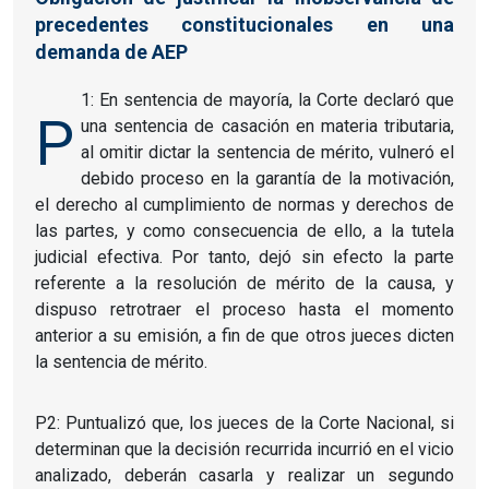
precedentes constitucionales en una
demanda de AEP
1: En sentencia de mayoría, la Corte declaró que
P
una sentencia de casación en materia tributaria,
al omitir dictar la sentencia de mérito, vulneró el
debido proceso en la garantía de la motivación,
el derecho al cumplimiento de normas y derechos de
las partes, y como consecuencia de ello, a la tutela
judicial efectiva. Por tanto, dejó sin efecto la parte
referente a la resolución de mérito de la causa, y
dispuso retrotraer el proceso hasta el momento
anterior a su emisión, a fin de que otros jueces dicten
la sentencia de mérito.
P2: Puntualizó que, los jueces de la Corte Nacional, si
determinan que la decisión recurrida incurrió en el vicio
analizado, deberán casarla y realizar un segundo