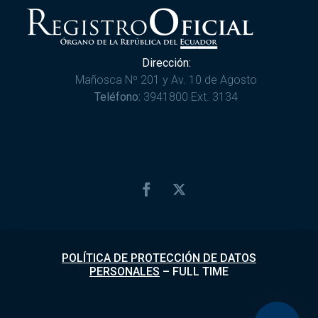
Dirección:
Mañosca Nº 201 y Av. 10 de Agosto
Teléfono:
3941800 Ext. 3134
POLÍTICA DE PROTECCIÓN DE DATOS
PERSONALES
–
FULL TIME