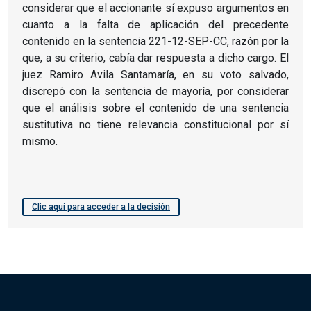
considerar que el accionante sí expuso argumentos en
cuanto a la falta de aplicación del precedente
contenido en la sentencia 221-12-SEP-CC, razón por la
que, a su criterio, cabía dar respuesta a dicho cargo. El
juez Ramiro Avila Santamaría, en su voto salvado,
discrepó con la sentencia de mayoría, por considerar
que el análisis sobre el contenido de una sentencia
sustitutiva no tiene relevancia constitucional por sí
mismo.
Clic aquí para acceder a la decisión