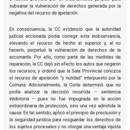
subsanar la vulneración de derechos generada por la
negativa del recurso de apelación.
En consecuencia, la CC evidenció que la autoridad
judicial accionada podía corregir esta inobservancia,
elevando el recurso de hecho al superior y, al no
hacerlo, perpetuó la vulneración de derechos de la
accionante. Por ello, como parte de las medidas de
reparación, la CC dejó sin efecto los autos que negaron
los recursos, y ordenó que la Sala Provincial conozca
el recurso de apelación “y nulidad” interpuesto por la
Comuna. Adicionalmente, la Corte determinó que no
podía analizar la decisión recurrida – sentencia
inhibitoria – pues no fue impugnada en la acción
extraordinaria de protección, sino una vez admitida la
causa. En tal sentido, aplicó el principio de preclusión y
la seguridad jurídica para resguardar los derechos de
los sujetos procesales y no otorgar una ventaja injusta