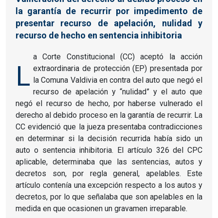
la garantía de recurrir por impedimento de
presentar recurso de apelación, nulidad y
recurso de hecho en sentencia inhibitoria
a Corte Constitucional (CC) aceptó la acción
L
extraordinaria de protección (EP) presentada por
la Comuna Valdivia en contra del auto que negó el
recurso de apelación y “nulidad” y el auto que
negó el recurso de hecho, por haberse vulnerado el
derecho al debido proceso en la garantía de recurrir. La
CC evidenció que la jueza presentaba contradicciones
en determinar si la decisión recurrida había sido un
auto o sentencia inhibitoria. El artículo 326 del CPC
aplicable, determinaba que las sentencias, autos y
decretos son, por regla general, apelables. Este
artículo contenía una excepción respecto a los autos y
decretos, por lo que señalaba que son apelables en la
medida en que ocasionen un gravamen irreparable.