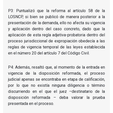
P3: Puntualizó que la reforma al artículo 58 de la
LOSNCP, si bien se publicó de manera posterior a la
presentación de la demanda, ello no afecta su vigencia
y aplicación dentro del caso concreto, dado que la
aplicación de esta regla adjetiva-probatoria dentro del
proceso jurisdiccional de expropiación obedecía a las
reglas de vigencia temporal de las leyes establecida
en el número 20 del artículo 7 del Código Civil.
P4: Además, resaltó que, al momento de la entrada en
vigencia de la disposición reformada, el proceso
judicial apenas se encontraba en etapa de calificación,
por lo que no existía ninguna diligencia o término
discurriendo en el que el juez –destinatario de la
disposición reformada – deba valorar la prueba
presentada en el proceso.