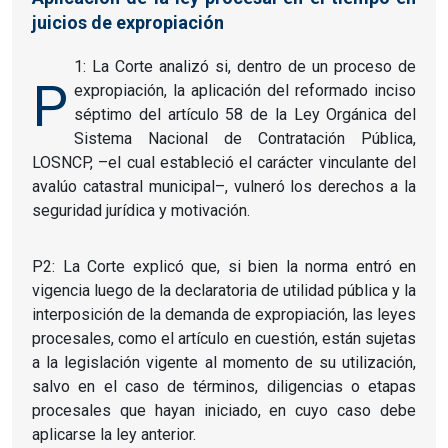
juicios de expropiación
1: La Corte analizó si, dentro de un proceso de
P
expropiación, la aplicación del reformado inciso
séptimo del artículo 58 de la Ley Orgánica del
Sistema Nacional de Contratación Pública,
LOSNCP, –el cual estableció el carácter vinculante del
avalúo catastral municipal–, vulneró los derechos a la
seguridad jurídica y motivación.
P2: La Corte explicó que, si bien la norma entró en
vigencia luego de la declaratoria de utilidad pública y la
interposición de la demanda de expropiación, las leyes
procesales, como el artículo en cuestión, están sujetas
a la legislación vigente al momento de su utilización,
salvo en el caso de términos, diligencias o etapas
procesales que hayan iniciado, en cuyo caso debe
aplicarse la ley anterior.