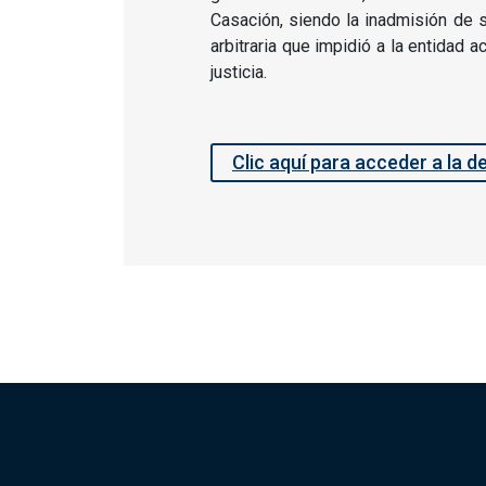
Casación, siendo la inadmisión de 
arbitraria que impidió a la entidad a
justicia.
Clic aquí para acceder a la d