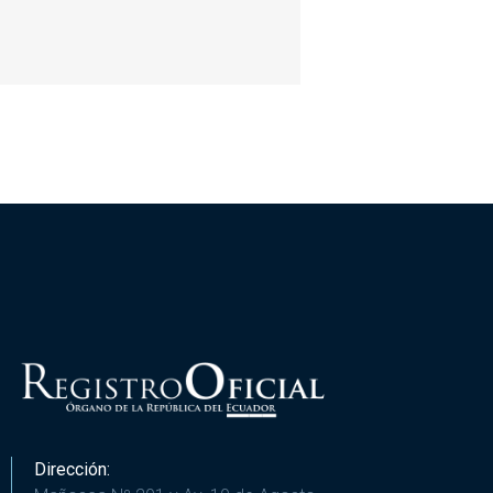
Dirección: