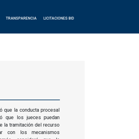
TRANSPARENCIA
LICITACIONES BID
ó que la conducta procesal
ió que los jueces puedan
 la tramitación del recurso
ar con los mecanismos