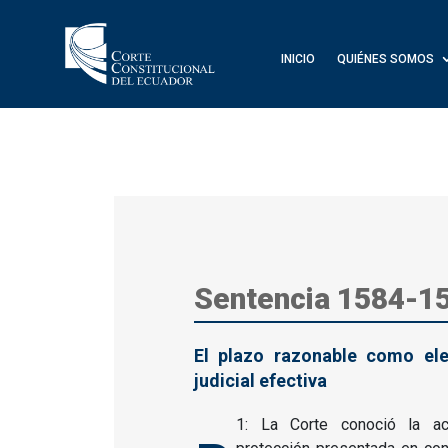
INICIO
QUIÉNES SOMOS
Sentencia 1584-1
El plazo razonable como ele
judicial efectiva
1: La Corte conoció la acc