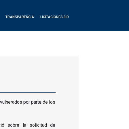
TRANSPARENCIA
LICITACIONES BID
ulnerados por parte de los
ió sobre la solicitud de