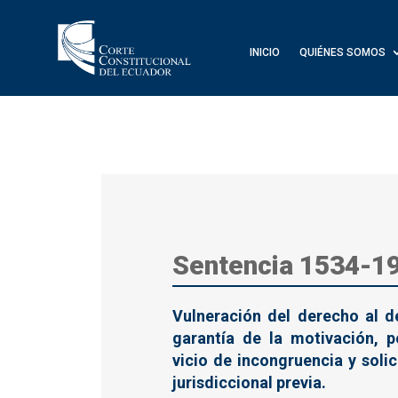
INICIO
QUIÉNES SOMOS
Sentencia 1534-1
Vulneración del derecho al d
garantía de la motivación, p
vicio de incongruencia y solic
jurisdiccional previa.