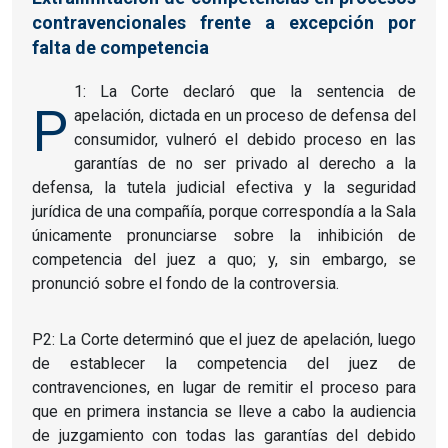
contravencionales frente a excepción por
falta de competencia
1: La Corte declaró que la sentencia de
P
apelación, dictada en un proceso de defensa del
consumidor, vulneró el debido proceso en las
garantías de no ser privado al derecho a la
defensa, la tutela judicial efectiva y la seguridad
jurídica de una compañía, porque correspondía a la Sala
únicamente pronunciarse sobre la inhibición de
competencia del juez a quo; y, sin embargo, se
pronunció sobre el fondo de la controversia.
P2: La Corte determinó que el juez de apelación, luego
de establecer la competencia del juez de
contravenciones, en lugar de remitir el proceso para
que en primera instancia se lleve a cabo la audiencia
de juzgamiento con todas las garantías del debido