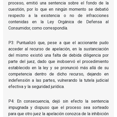
proceso, emitió una sentencia sobre el fondo de la
cuestión, por lo que en ningún momento se debatió
respecto a la existencia o no de infracciones
contenidas en la Ley Orgánica de Defensa al
Consumidor, como correspondía.
P3: Puntualizó que, pese a que el accionante pudo
acceder al recurso de apelación, en la sustanciación
del mismo existió una falta de debida diligencia por
parte del juez, dado que inobservó el procedimiento
establecido en la ley y se pronunció más allá de su
competencia dentro de dicho recurso, dejando en
indefensión a las partes, vulnerando la tutela judicial
efectiva y la seguridad jurídica.
P4: En consecuencia, dejó sin efecto la sentencia
impugnada y dispuso que el proceso sea sorteado
para que otro juez la apelación conozca de la inhibición