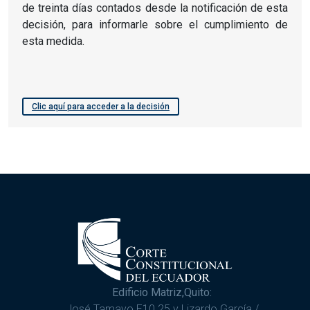
de treinta días contados desde la notificación de esta
decisión, para informarle sobre el cumplimiento de
esta medida.
Clic aquí para acceder a la decisión
Edificio Matriz,Quito:
José Tamayo E10 25 y Lizardo García /