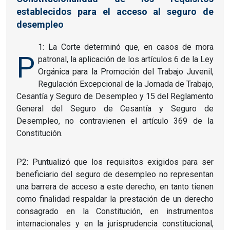
establecidos para el acceso al seguro de
desempleo
1: La Corte determinó que, en casos de mora
P
patronal, la aplicación de los artículos 6 de la Ley
Orgánica para la Promoción del Trabajo Juvenil,
Regulación Excepcional de la Jornada de Trabajo,
Cesantía y Seguro de Desempleo y 15 del Reglamento
General del Seguro de Cesantía y Seguro de
Desempleo, no contravienen el artículo 369 de la
Constitución.
P2: Puntualizó que los requisitos exigidos para ser
beneficiario del seguro de desempleo no representan
una barrera de acceso a este derecho, en tanto tienen
como finalidad respaldar la prestación de un derecho
consagrado en la Constitución, en instrumentos
internacionales y en la jurisprudencia constitucional,