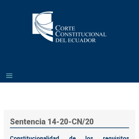
Sentencia 14-20-CN/20
Constitucionalidad de los requisitos