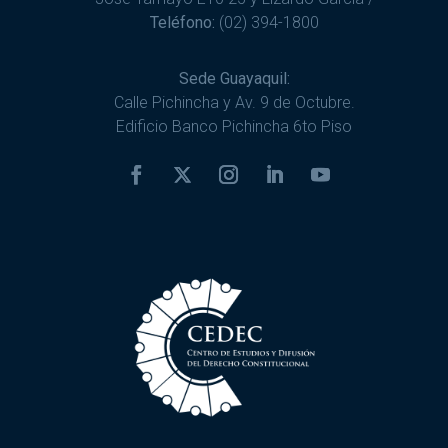
Teléfono:
(02) 394-1800
Sede Guayaquil:
Calle Pichincha y Av. 9 de Octubre.
Edificio Banco Pichincha 6to Piso