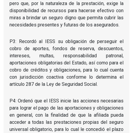
pero que, por la naturaleza de la prestación, exige la
disponibilidad de recursos para hacerse efectivo con
miras a brindar un seguro digno que permita cubrir las
necesidades presentes y futuras de los asegurados.
P3: Recordó al IESS su obligación de perseguir el
cobro de aportes, fondos de reserva, descuentos,
intereses, multas, responsabilidad patronal,
aportaciones obligatorias del Estado, así como para el
cobro de créditos y obligaciones, para lo cual cuenta
con jurisdicción coactiva conforme lo determina el
artículo 287 de la Ley de Seguridad Social.
P4: Ordenó que el IESS inicie las acciones necesarias
para lograr el pago de las aportaciones y obligaciones
en general, con la finalidad de que la afiliada pueda
acceder a todas las prestaciones propias del seguro
universal obligatorio, para lo cual le concedió el plazo