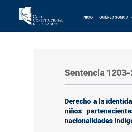
INICIO
QUIÉNES SOMOS
Sentencia
1203-
Derecho a la identida
niños pertenecient
nacionalidades indíg