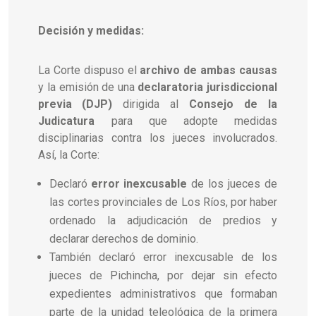
Decisión y medidas:
La Corte dispuso el
archivo de ambas causas
y la emisión de una
declaratoria jurisdiccional
previa (DJP)
dirigida al
Consejo de la
Judicatura
para que adopte medidas
disciplinarias contra los jueces involucrados.
Así, la Corte:
Declaró
error inexcusable
de los jueces de
las cortes provinciales de Los Ríos, por haber
ordenado la adjudicación de predios y
declarar derechos de dominio.
También declaró error inexcusable de los
jueces de Pichincha, por dejar sin efecto
expedientes administrativos que formaban
parte de la unidad teleológica de la primera