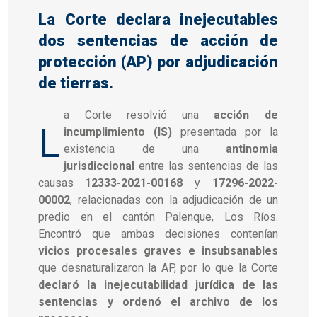
La Corte declara inejecutables
dos sentencias de acción de
protección (AP) por adjudicación
de tierras.
a Corte resolvió una
acción de
L
incumplimiento (IS)
presentada por la
existencia de una
antinomia
jurisdiccional
entre las sentencias de las
causas
12333-2021-00168
y
17296-2022-
00002
, relacionadas con la adjudicación de un
predio en el cantón Palenque, Los Ríos.
Encontró que ambas decisiones contenían
vicios procesales graves e insubsanables
que desnaturalizaron la AP, por lo que la Corte
declaró la inejecutabilidad jurídica de las
sentencias y ordenó el archivo de los