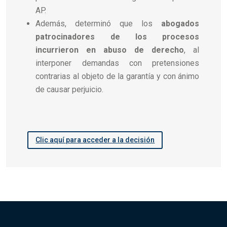
AP.
Además, determinó que los
abogados
patrocinadores de los procesos
incurrieron en abuso de derecho
, al
interponer demandas con pretensiones
contrarias al objeto de la garantía y con ánimo
de causar perjuicio.
Clic aquí para acceder a la decisión