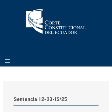
Sentencia 12-23-IS/25