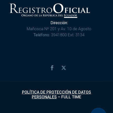
Dirección:
Mañosca Nº 201 y Av. 10 de Agosto
Teléfono:
3941800 Ext. 3134
POLÍTICA DE PROTECCIÓN DE DATOS
PERSONALES
–
FULL TIME