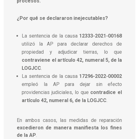
procesos.
¿Por qué se declararon inejecutables?
La sentencia de la causa
12333-2021-00168
utilizó la AP para declarar derechos de
propiedad y adjudicar tierras, lo que
contraviene el artículo 42, numeral 5, de la
LOGJCC
.
La sentencia de la causa
17296-2022-00002
empleó la AP para dejar sin efecto
providencias judiciales, lo que
contradice el
artículo 42, numeral 6, de la LOGJCC
.
En ambos casos, las medidas de reparación
excedieron de manera manifiesta los fines
de la AP
.