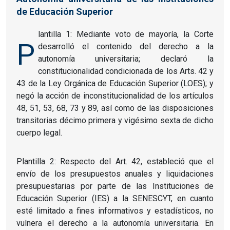
de Educación Superior
lantilla 1: Mediante voto de mayoría, la Corte
P
desarrolló el contenido del derecho a la
autonomía universitaria; declaró la
constitucionalidad condicionada de los Arts. 42 y
43 de la Ley Orgánica de Educación Superior (LOES); y
negó la acción de inconstitucionalidad de los artículos
48, 51, 53, 68, 73 y 89, así como de las disposiciones
transitorias décimo primera y vigésimo sexta de dicho
cuerpo legal.
Plantilla 2: Respecto del Art. 42, estableció que el
envío de los presupuestos anuales y liquidaciones
presupuestarias por parte de las Instituciones de
Educación Superior (IES) a la SENESCYT, en cuanto
esté limitado a fines informativos y estadísticos, no
vulnera el derecho a la autonomía universitaria. En