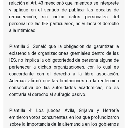
relación al Art. 43 mencionó que, mientras se interprete
y aplique en el sentido de publicar las escalas de
remuneración, sin incluir datos personales del
personal de las IES particulares, no vulnera el derecho
a la intimidad.
Plantilla 3: Señaló que la obligación de garantizar la
existencia de organizaciones gremiales dentro de las
IES, no implica la obligatoriedad de persona alguna de
pertenecer a dichas organizaciones, con lo cual es
concordante con el derecho a la libre asociación.
Además, afirmó que las limitaciones en la reelección
consecutiva de las autoridades académicas, no es
contraria al derecho al sufragio pasivo.
Plantilla 4: Los jueces Avila, Grijalva y Herrería
emitieron votos concurrentes en los que profundizaron
sobre la importancia de la alternancia en los gobiernos