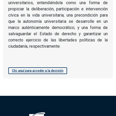
universitarios, entendiéndola como una forma de
propiciar la deliberación, participación e intervención
cívica en la vida universitaria; una precondición para
que la autonomía universitaria se desarrolle en un
marco auténticamente democrático; y una forma de
salvaguardar el Estado de derecho y garantizar un
correcto ejercicio de las libertades políticas de la
ciudadanía, respectivamente.
Clic aquí para acceder a la decisión