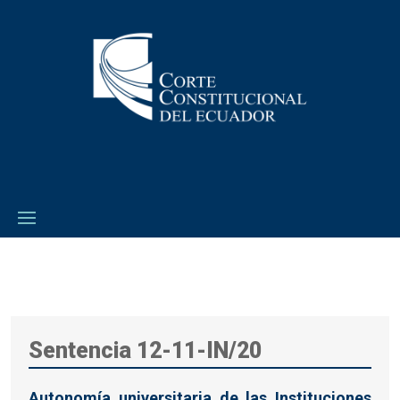
Sentencia 12-11-IN/20
Autonomía universitaria de las Instituciones