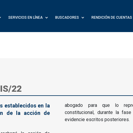
SERVICIOS EN LÍNEA
BUSCADORES
RENDICIÓN DE CUENTAS
IS/22
s establecidos en la
abogado para que lo repr
constitucional, durante la fas
ón de la acción de
evidencie escritos posteriores.