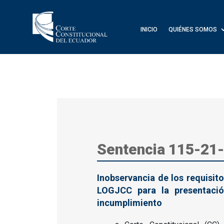
INICIO
QUIÉNES SOMOS
Sentencia 115-21-
Inobservancia de los requisito
LOGJCC para la presentaci
incumplimiento