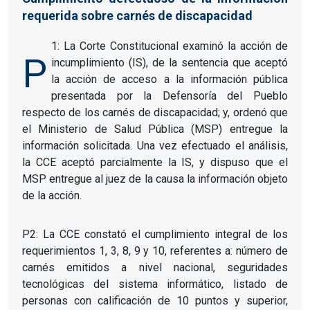
requerida sobre carnés de discapacidad
1: La Corte Constitucional examinó la acción de
P
incumplimiento (IS), de la sentencia que aceptó
la acción de acceso a la información pública
presentada por la Defensoría del Pueblo
respecto de los carnés de discapacidad; y, ordenó que
el Ministerio de Salud Pública (MSP) entregue la
información solicitada. Una vez efectuado el análisis,
la CCE aceptó parcialmente la IS, y dispuso que el
MSP entregue al juez de la causa la información objeto
de la acción.
P2: La CCE constató el cumplimiento integral de los
requerimientos 1, 3, 8, 9 y 10, referentes a: número de
carnés emitidos a nivel nacional, seguridades
tecnológicas del sistema informático, listado de
personas con calificación de 10 puntos y superior,