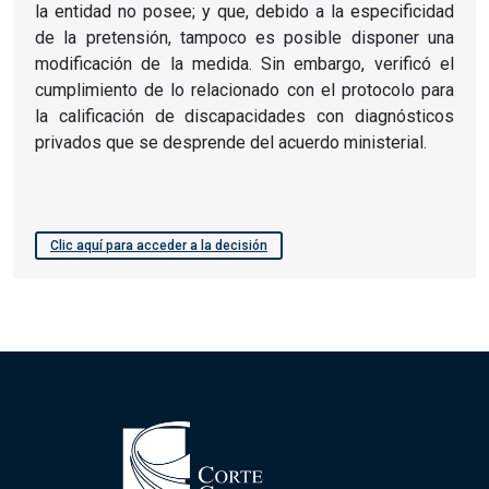
la entidad no posee; y que, debido a la especificidad
de la pretensión, tampoco es posible disponer una
modificación de la medida. Sin embargo, verificó el
cumplimiento de lo relacionado con el protocolo para
la calificación de discapacidades con diagnósticos
privados que se desprende del acuerdo ministerial.
Clic aquí para acceder a la decisión