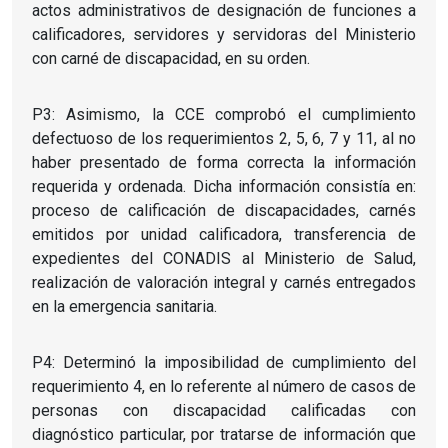
actos administrativos de designación de funciones a
calificadores, servidores y servidoras del Ministerio
con carné de discapacidad, en su orden.
P3: Asimismo, la CCE comprobó el cumplimiento
defectuoso de los requerimientos 2, 5, 6, 7 y 11, al no
haber presentado de forma correcta la información
requerida y ordenada. Dicha información consistía en:
proceso de calificación de discapacidades, carnés
emitidos por unidad calificadora, transferencia de
expedientes del CONADIS al Ministerio de Salud,
realización de valoración integral y carnés entregados
en la emergencia sanitaria.
P4: Determinó la imposibilidad de cumplimiento del
requerimiento 4, en lo referente al número de casos de
personas con discapacidad calificadas con
diagnóstico particular, por tratarse de información que