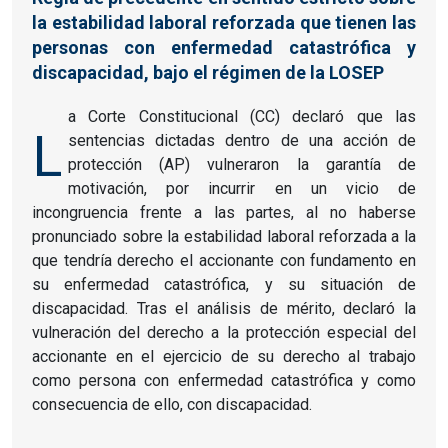
la estabilidad laboral reforzada que tienen las
personas con enfermedad catastrófica y
discapacidad, bajo el régimen de la LOSEP
a Corte Constitucional (CC) declaró que las
L
sentencias dictadas dentro de una acción de
protección (AP) vulneraron la garantía de
motivación, por incurrir en un vicio de
incongruencia frente a las partes, al no haberse
pronunciado sobre la estabilidad laboral reforzada a la
que tendría derecho el accionante con fundamento en
su enfermedad catastrófica, y su situación de
discapacidad. Tras el análisis de mérito, declaró la
vulneración del derecho a la protección especial del
accionante en el ejercicio de su derecho al trabajo
como persona con enfermedad catastrófica y como
consecuencia de ello, con discapacidad.