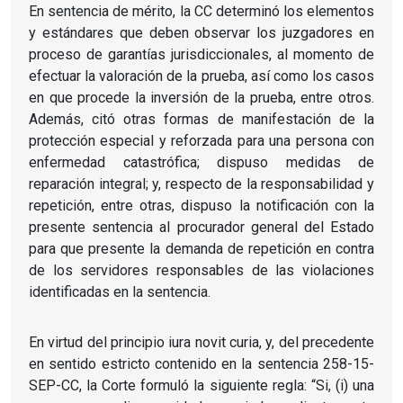
En sentencia de mérito, la CC determinó los elementos
y estándares que deben observar los juzgadores en
proceso de garantías jurisdiccionales, al momento de
efectuar la valoración de la prueba, así como los casos
en que procede la inversión de la prueba, entre otros.
Además, citó otras formas de manifestación de la
protección especial y reforzada para una persona con
enfermedad catastrófica; dispuso medidas de
reparación integral; y, respecto de la responsabilidad y
repetición, entre otras, dispuso la notificación con la
presente sentencia al procurador general del Estado
para que presente la demanda de repetición en contra
de los servidores responsables de las violaciones
identificadas en la sentencia.
En virtud del principio iura novit curia, y, del precedente
en sentido estricto contenido en la sentencia 258-15-
SEP-CC, la Corte formuló la siguiente regla: “Si, (i) una