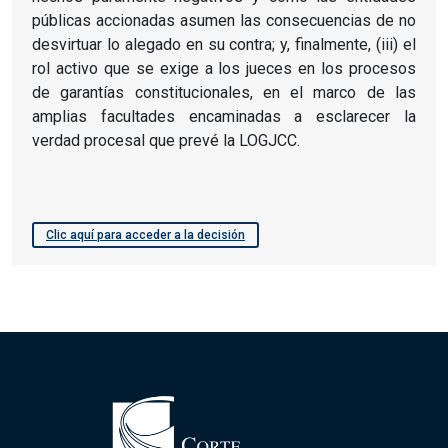
públicas accionadas asumen las consecuencias de no
desvirtuar lo alegado en su contra; y, finalmente, (iii) el
rol activo que se exige a los jueces en los procesos
de garantías constitucionales, en el marco de las
amplias facultades encaminadas a esclarecer la
verdad procesal que prevé la LOGJCC.
Clic aquí para acceder a la decisión