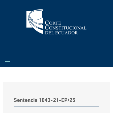
Sentencia 1043-21-EP/25