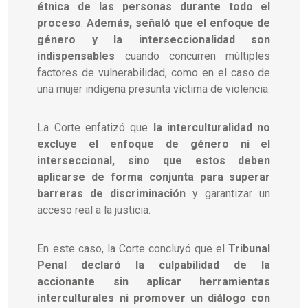
étnica de las personas durante todo el
proceso
.
Además, señaló que el enfoque de
género y la interseccionalidad son
indispensables
cuando concurren múltiples
factores de vulnerabilidad, como en el caso de
una mujer indígena presunta víctima de violencia.
La Corte enfatizó que
la interculturalidad no
excluye el enfoque de género ni el
interseccional, sino que estos deben
aplicarse de forma conjunta para superar
barreras de discriminación
y garantizar un
acceso real a la justicia.
En este caso, la Corte concluyó que el
Tribunal
Penal declaró la culpabilidad de la
accionante sin aplicar herramientas
interculturales ni promover un diálogo con