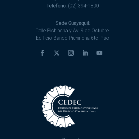
Teléfono:
(02) 394-1800
Sede Guayaquil:
Calle Pichincha y Av. 9 de Octubre.
Edificio Banco Pichincha 6to Piso