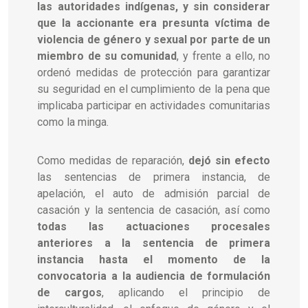
las autoridades indígenas, y sin considerar
que la accionante era presunta víctima de
violencia de género y sexual por parte de un
miembro de su comunidad
, y frente a ello, no
ordenó medidas de protección para garantizar
su seguridad en el cumplimiento de la pena que
implicaba participar en actividades comunitarias
como la minga.
Como medidas de reparación,
dejó sin efecto
las sentencias de primera instancia, de
apelación, el auto de admisión parcial de
casación y la sentencia de casación, así como
todas las actuaciones procesales
anteriores a la sentencia de primera
instancia hasta el momento de la
convocatoria a la audiencia de formulación
de cargos
, aplicando el principio de