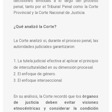
decisiones emitidas a lo largo del proceso
penal, tanto por el Tribunal Penal como la Corte
Provincial y la Corte Nacional de Justicia.
¿Qué analizó la Corte?
La Corte analizó si, durante el proceso penal, las
autoridades judiciales garantizaron:
La tutela judicial efectiva al aplicar el principio
de interculturalidad en su dimensión procesal.
El enfoque de género.
El enfoque interseccional.
En su análisis, la Corte recordó que los
órganos
de justicia deben evitar visiones
etnocéntricas y considerar la condición