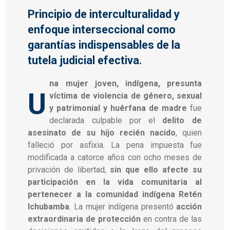
Principio de interculturalidad y
enfoque interseccional como
garantías indispensables de la
tutela judicial efectiva.
na mujer joven, indígena, presunta
U
víctima de violencia de género, sexual
y patrimonial y huérfana de madre
fue
declarada culpable por el
delito de
asesinato de su hijo recién nacido
, quien
falleció por asfixia. La pena impuesta fue
modificada a catorce años con ocho meses de
privación de libertad,
sin que ello afecte su
participación en la vida comunitaria al
pertenecer a la comunidad indígena Retén
Ichubamba
. La mujer indígena presentó
acción
extraordinaria de protección
en contra de las