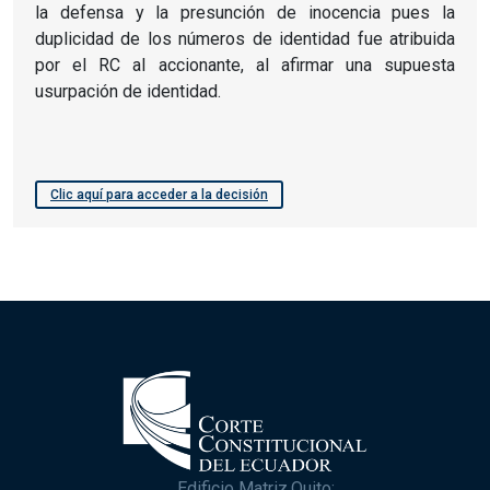
la defensa y la presunción de inocencia pues la
duplicidad de los números de identidad fue atribuida
por el RC al accionante, al afirmar una supuesta
usurpación de identidad.
Clic aquí para acceder a la decisión
Edificio Matriz,Quito: