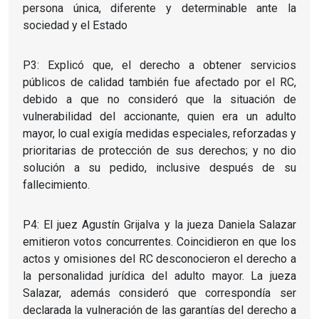
persona única, diferente y determinable ante la
sociedad y el Estado
P3: Explicó que, el derecho a obtener servicios
públicos de calidad también fue afectado por el RC,
debido a que no consideró que la situación de
vulnerabilidad del accionante, quien era un adulto
mayor, lo cual exigía medidas especiales, reforzadas y
prioritarias de protección de sus derechos; y no dio
solución a su pedido, inclusive después de su
fallecimiento.
P4: El juez Agustín Grijalva y la jueza Daniela Salazar
emitieron votos concurrentes. Coincidieron en que los
actos y omisiones del RC desconocieron el derecho a
la personalidad jurídica del adulto mayor. La jueza
Salazar, además consideró que correspondía ser
declarada la vulneración de las garantías del derecho a