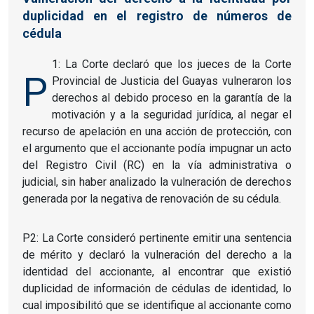
duplicidad en el registro de números de
cédula
1: La Corte declaró que los jueces de la Corte
P
Provincial de Justicia del Guayas vulneraron los
derechos al debido proceso en la garantía de la
motivación y a la seguridad jurídica, al negar el
recurso de apelación en una acción de protección, con
el argumento que el accionante podía impugnar un acto
del Registro Civil (RC) en la vía administrativa o
judicial, sin haber analizado la vulneración de derechos
generada por la negativa de renovación de su cédula.
P2: La Corte consideró pertinente emitir una sentencia
de mérito y declaró la vulneración del derecho a la
identidad del accionante, al encontrar que existió
duplicidad de información de cédulas de identidad, lo
cual imposibilitó que se identifique al accionante como