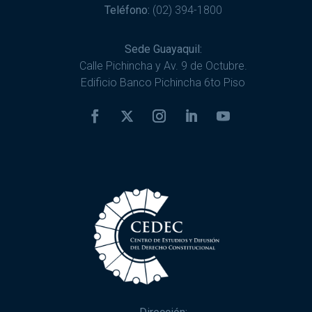
Teléfono:
(02) 394-1800
Sede Guayaquil:
Calle Pichincha y Av. 9 de Octubre.
Edificio Banco Pichincha 6to Piso