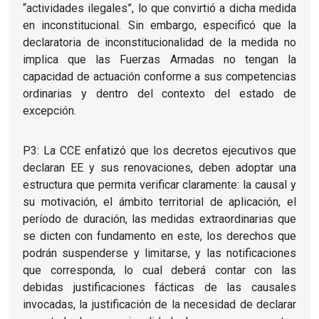
“actividades ilegales”, lo que convirtió a dicha medida
en inconstitucional. Sin embargo, especificó que la
declaratoria de inconstitucionalidad de la medida no
implica que las Fuerzas Armadas no tengan la
capacidad de actuación conforme a sus competencias
ordinarias y dentro del contexto del estado de
excepción.
P3: La CCE enfatizó que los decretos ejecutivos que
declaran EE y sus renovaciones, deben adoptar una
estructura que permita verificar claramente: la causal y
su motivación, el ámbito territorial de aplicación, el
período de duración, las medidas extraordinarias que
se dicten con fundamento en este, los derechos que
podrán suspenderse y limitarse, y las notificaciones
que corresponda, lo cual deberá contar con las
debidas justificaciones fácticas de las causales
invocadas, la justificación de la necesidad de declarar