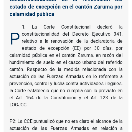
estado de excepción en el cantón Zaruma por
calamidad pública
1: La Corte Constitucional declaró la
P
constitucionalidad del Decreto Ejecutivo 341,
relativo a la renovación de la declaratoria de
estado de excepción (EE) por 30 días, por
calamidad pública en el cantón Zaruma, en razón del
hundimiento de suelo en el casco urbano del referido
cantón. Respecto de la medida relacionada con la
actuación de las Fuerzas Armadas en lo referente a
prevención, control y lucha contra actividades ilegales,
la Corte estableció que no cumplía con lo previsto en
el Art. 164 de la Constitución y el Art. 123 de la
LOGJCC.
P2: La CCE puntualizó que no era claro el alcance de la
actuación de las Fuerzas Armadas en relación a