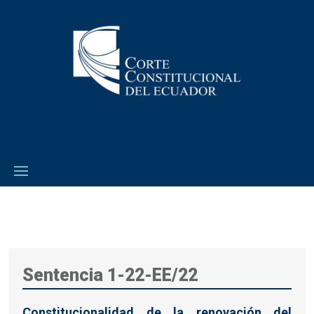
Sentencia 1-22-EE/22
Constitucionalidad de la renovación del