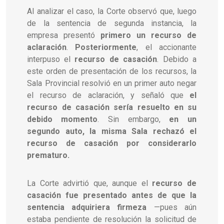
Al analizar el caso, la Corte observó que, luego
de la sentencia de segunda instancia, la
empresa presentó
primero un recurso de
aclaración
.
Posteriormente
, el accionante
interpuso el
recurso de casación
. Debido a
este orden de presentación de los recursos, la
Sala Provincial resolvió en un primer auto negar
el recurso de aclaración, y señaló que
el
recurso de casación sería resuelto en su
debido momento
. Sin embargo,
en un
segundo auto, la misma Sala rechazó el
recurso de casación por considerarlo
prematuro.
La Corte advirtió que, aunque el
recurso de
casación fue presentado antes de que la
sentencia adquiriera firmeza
—pues aún
estaba pendiente de resolución la solicitud de