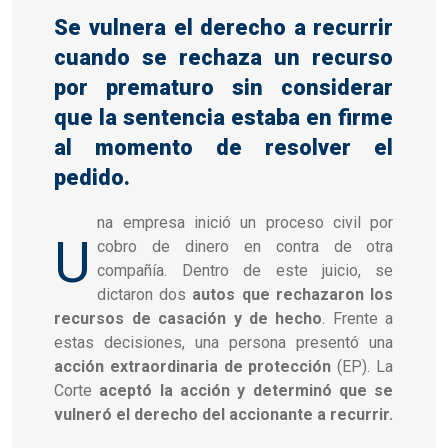
Se vulnera el derecho a recurrir
cuando se rechaza un recurso
por prematuro sin considerar
que la sentencia estaba en firme
al momento de resolver el
pedido.
na empresa inició un proceso civil por
U
cobro de dinero en contra de otra
compañía. Dentro de este juicio, se
dictaron dos
autos que rechazaron los
recursos de casación y de hecho
. Frente a
estas decisiones, una persona presentó una
acción extraordinaria de protección
(EP). La
Corte
aceptó la acción y determinó que se
vulneró el derecho del accionante a recurrir.