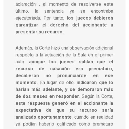
aclaración—, al momento de resolverse este
último, la sentencia ya se encontraba
ejecutoriada. Por tanto, l
os jueces debieron
garantizar el derecho del accionante a
presentar su recurso.
Además, la Corte hizo una observación adicional
respecto a la actuación de la Sala en el primer
auto:
aunque los jueces sabían que el
recurso de casación era prematuro,
decidieron no pronunciarse en ese
momento.
En lugar de ello,
indicaron que lo
harían más adelante, y se demoraron más
de dos meses en responder
. Según la Corte,
esta respuesta generó en el accionante la
expectativa de que su recurso sería
analizado oportunamente
, cuando en realidad
ya podían haberlo calificado como prematuro