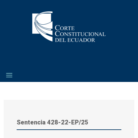
Sentencia 428-22-EP/25