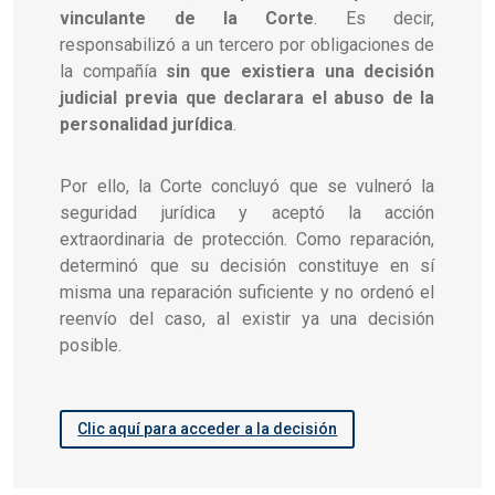
vinculante de la Corte
. Es decir,
responsabilizó a un tercero por obligaciones de
la compañía
sin que existiera una decisión
judicial previa que declarara el abuso de la
personalidad jurídica
.
Por ello, la Corte concluyó que se vulneró la
seguridad jurídica y aceptó la acción
extraordinaria de protección. Como reparación,
determinó que su decisión constituye en sí
misma una reparación suficiente y no ordenó el
reenvío del caso, al existir ya una decisión
posible.
Clic aquí para acceder a la decisión