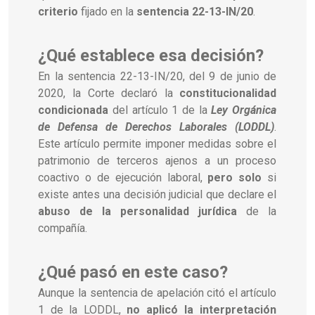
criterio
fijado en la
sentencia 22-13-IN/20
.
¿Qué establece esa decisión?
En la sentencia 22-13-IN/20, del 9 de junio de
2020, la Corte declaró la
constitucionalidad
condicionada
del artículo 1 de la
Ley Orgánica
de Defensa de Derechos Laborales (LODDL)
.
Este artículo permite imponer medidas sobre el
patrimonio de terceros ajenos a un proceso
coactivo o de ejecución laboral,
pero solo
si
existe antes una decisión judicial que declare el
abuso de la personalidad jurídica
de la
compañía.
¿Qué pasó en este caso?
Aunque la sentencia de apelación citó el artículo
1 de la LODDL,
no aplicó la interpretación