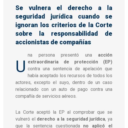
Se vulnera el derecho a la
seguridad jurídica cuando se
ignoran los criterios de la Corte
sobre la responsabilidad de
accionistas de compañías
na persona presentó una
acción
U
extraordinaria de protección (EP)
contra una sentencia de apelación que
había aceptado los recursos de todos los
actores, excepto el suyo, dentro de un caso
relacionado con un auto de pago contra una
compañía de servicios aéreos.
La Corte aceptó la EP al comprobar que se
vulneró el
derecho a la seguridad jurídica
, ya
que la sentencia cuestionada
no aplicó el