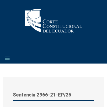
Sentencia 2966-21-EP/25