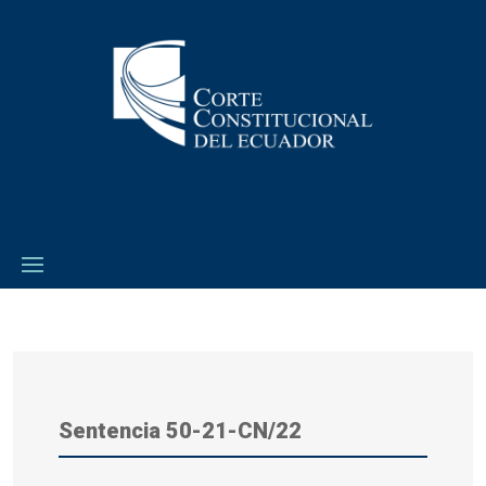
Sentencia 50-21-CN/22