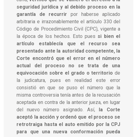
seguridad jurídica y al debido proceso en la
garantía de recurrir
por haberse aplicado
arbitraria e irrazonablemente el artículo 330 del
Código de Procedimiento Civil (CPC), vigente a
la época de los hechos. Esto pues
si bien el
artículo establecía que el recurso sea
presentado ante la autoridad competente, la
Corte encontró que el error en el número
actual del proceso no se trata de una
equivocación sobre el grado o territorio
de
la judicatura, pues en realidad este error
consistió en que se puso el número que la
misma controversia tenía antes de la recusación
aceptada en contra de la anterior jueza, en lugar
del nuevo número asignado. Así,
la Corte
aceptó la acción y ordenó que el proceso se
retrotraiga hasta el auto emitido por la CPJ
para que una nueva conformación pueda