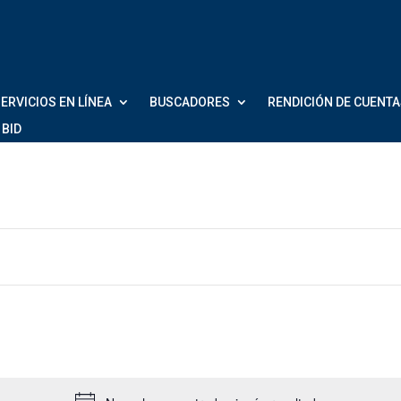
ERVICIOS EN LÍNEA
BUSCADORES
RENDICIÓN DE CUENT
 BID