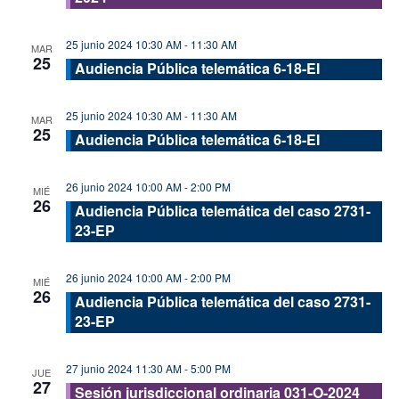
25 junio 2024 10:30 AM
-
11:30 AM
MAR
25
Audiencia Pública telemática 6-18-EI
25 junio 2024 10:30 AM
-
11:30 AM
MAR
25
Audiencia Pública telemática 6-18-EI
26 junio 2024 10:00 AM
-
2:00 PM
MIÉ
26
Audiencia Pública telemática del caso 2731-
23-EP
26 junio 2024 10:00 AM
-
2:00 PM
MIÉ
26
Audiencia Pública telemática del caso 2731-
23-EP
27 junio 2024 11:30 AM
-
5:00 PM
JUE
27
Sesión jurisdiccional ordinaria 031-O-2024