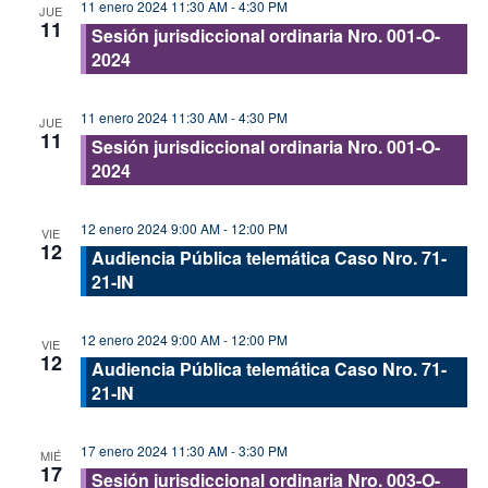
11 enero 2024 11:30 AM
-
4:30 PM
JUE
11
Sesión jurisdiccional ordinaria Nro. 001-O-
2024
11 enero 2024 11:30 AM
-
4:30 PM
JUE
11
Sesión jurisdiccional ordinaria Nro. 001-O-
2024
12 enero 2024 9:00 AM
-
12:00 PM
VIE
12
Audiencia Pública telemática Caso Nro. 71-
21-IN
12 enero 2024 9:00 AM
-
12:00 PM
VIE
12
Audiencia Pública telemática Caso Nro. 71-
21-IN
17 enero 2024 11:30 AM
-
3:30 PM
MIÉ
17
Sesión jurisdiccional ordinaria Nro. 003-O-