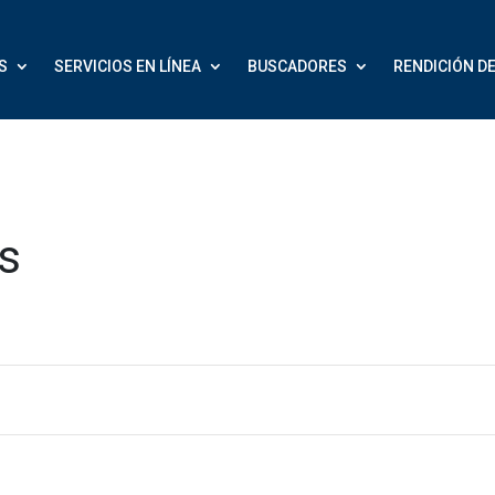
S
SERVICIOS EN LÍNEA
BUSCADORES
RENDICIÓN D
s