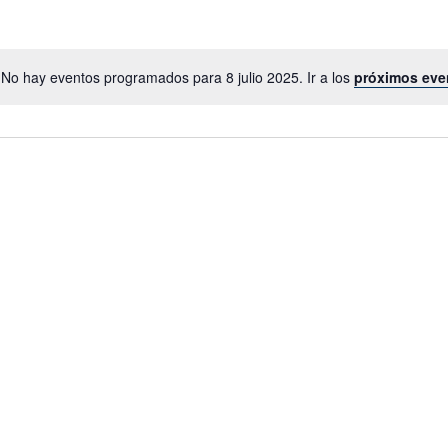
No hay eventos programados para 8 julio 2025. Ir a los
próximos eve