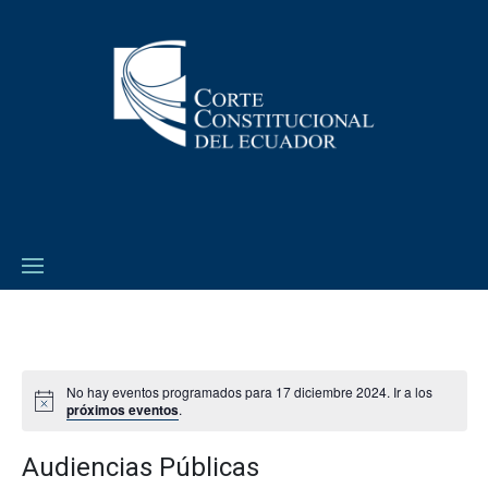
No hay eventos programados para 17 diciembre 2024. Ir a los
próximos eventos
.
Audiencias Públicas