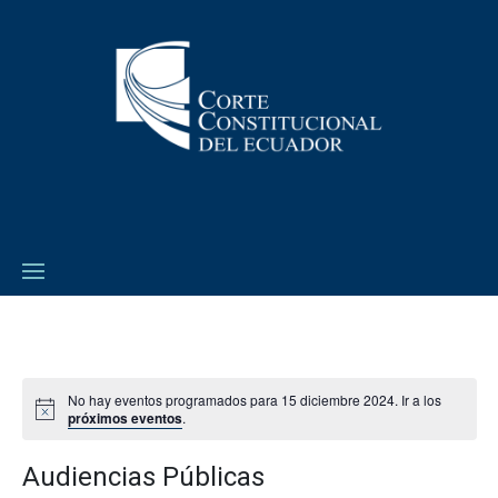
No hay eventos programados para 15 diciembre 2024. Ir a los
próximos eventos
.
Audiencias Públicas