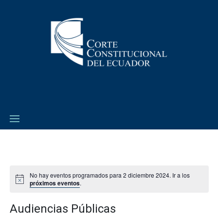
No hay eventos programados para 2 diciembre 2024. Ir a los
próximos eventos
.
Audiencias Públicas