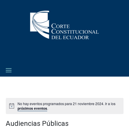
No hay eventos programados para 21 noviembre 2024. Ir a los
próximos eventos
.
Audiencias Públicas