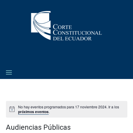
No hay eventos programados para 17 noviembre 2024. Ir a los
próximos eventos
.
Audiencias Públicas