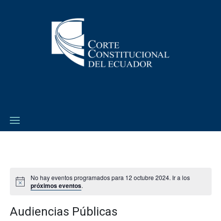
No hay eventos programados para 12 octubre 2024. Ir a los
próximos eventos
.
Audiencias Públicas