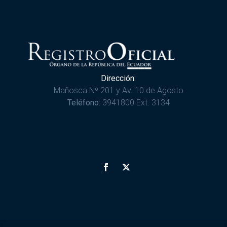
Dirección:
Mañosca Nº 201 y Av. 10 de Agosto
Teléfono:
3941800 Ext. 3134